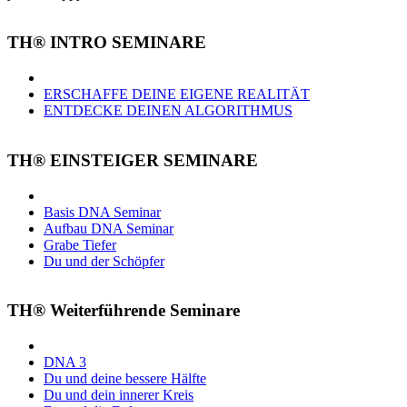
TH® INTRO SEMINARE
ERSCHAFFE DEINE EIGENE REALITÄT
ENTDECKE DEINEN ALGORITHMUS
TH® EINSTEIGER SEMINARE
Basis DNA Seminar
Aufbau DNA Seminar
Grabe Tiefer
Du und der Schöpfer
TH® Weiterführende Seminare
DNA 3
Du und deine bessere Hälfte
Du und dein innerer Kreis