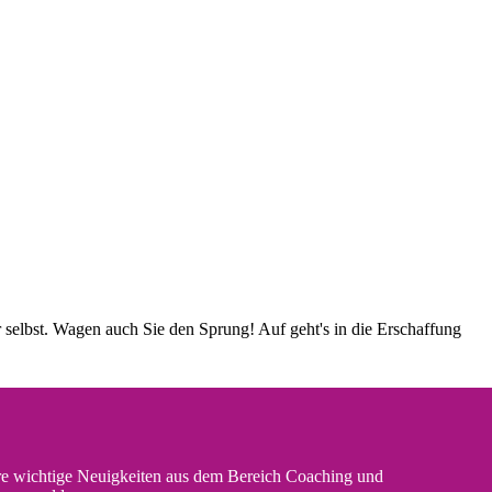
r selbst. Wagen auch Sie den Sprung! Auf geht's in die Erschaffung
e wichtige Neuigkeiten aus dem Bereich Coaching und