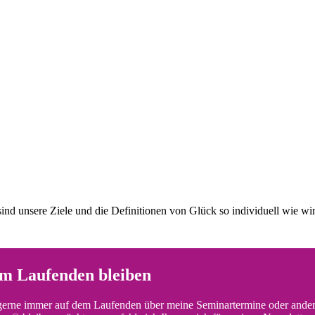
ind unsere Ziele und die Definitionen von Glück so individuell wie wi
m Laufenden bleiben
erne immer auf dem Laufenden über meine Seminartermine oder ander