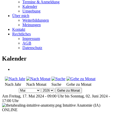
Termine & Anmeldung
Kalender
Umgebung
Über mich
Weiterbildungen
Meinungen
Kontakt
Rechtliches
Impressum
AGB
Datenschutz
Kalender
Nach Jahr
Nach Monat
Suche
Gehe zu Monat
Gehe zu Monat
Am Freitag, 17. Mai 2024 - 09:00 Uhr bis Sonntag, 02. Juni 2024 -
17:00 Uhr
Intuitive Anatomie (IA)
ONLINE