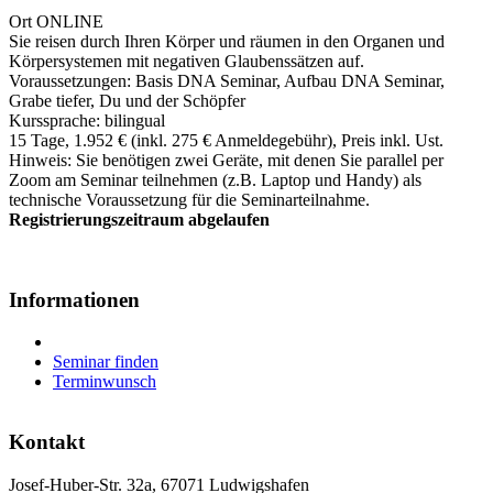
Ort
ONLINE
Sie reisen durch Ihren Körper und räumen in den Organen und
Körpersystemen mit negativen Glaubenssätzen auf.
Voraussetzungen: Basis DNA Seminar, Aufbau DNA Seminar,
Grabe tiefer, Du und der Schöpfer
Kurssprache: bilingual
15 Tage, 1.952 € (inkl. 275 € Anmeldegebühr), Preis inkl. Ust.
Hinweis: Sie benötigen zwei Geräte, mit denen Sie parallel per
Zoom am Seminar teilnehmen (z.B. Laptop und Handy) als
technische Voraussetzung für die Seminarteilnahme.
Registrierungszeitraum abgelaufen
Informationen
Seminar finden
Terminwunsch
Kontakt
Josef-Huber-Str. 32a, 67071 Ludwigshafen