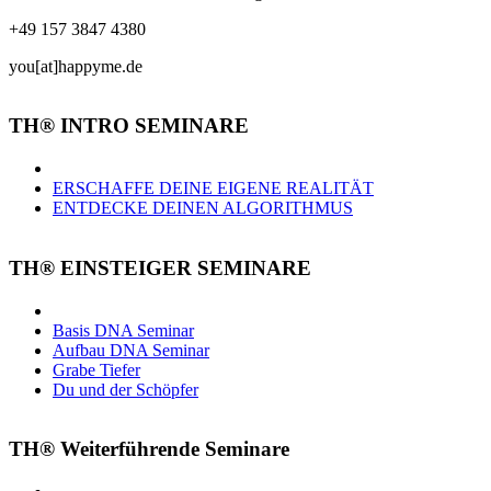
+49 157 3847 4380
you[at]happyme.de
TH® INTRO SEMINARE
ERSCHAFFE DEINE EIGENE REALITÄT
ENTDECKE DEINEN ALGORITHMUS
TH® EINSTEIGER SEMINARE
Basis DNA Seminar
Aufbau DNA Seminar
Grabe Tiefer
Du und der Schöpfer
TH® Weiterführende Seminare