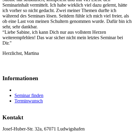
Seminarinhalt vermittelt. Ich habe wirklich viel dazu gelernt, hätte
ich vorher so nicht gedacht. Zwei meiner Themen durfte ich
während des Seminars lösen. Seitdem fühle ich mich viel freier, als
ob eine Last von meinen Schultern genommen wurde. Dafür bin ich
sehr, sehr dankbar.
“Liebe Sabine, ich kann Dich nur aus vollstem Herzen
weiterempfehlen! Das war sicher nicht mein letztes Seminar bei
Dir."
Herzlichst, Martina
Informationen
Seminar finden
Terminwunsch
Kontakt
Josef-Huber-Str. 32a, 67071 Ludwigshafen