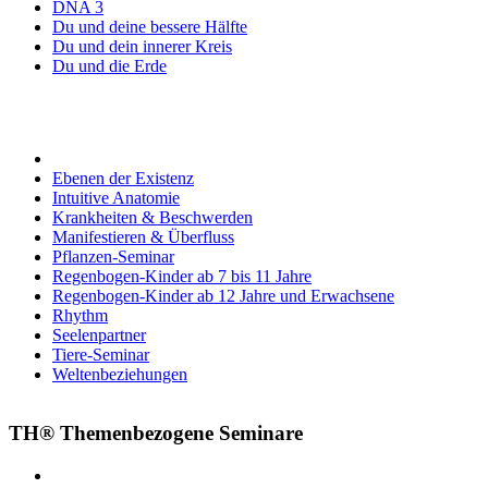
DNA 3
Du und deine bessere Hälfte
Du und dein innerer Kreis
Du und die Erde
Ebenen der Existenz
Intuitive Anatomie
Krankheiten & Beschwerden
Manifestieren & Überfluss
Pflanzen-Seminar
Regenbogen-Kinder ab 7 bis 11 Jahre
Regenbogen-Kinder ab 12 Jahre und Erwachsene
Rhythm
Seelenpartner
Tiere-Seminar
Weltenbeziehungen
TH® Themenbezogene Seminare