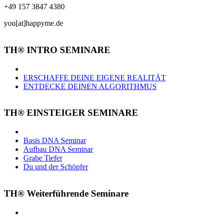
+49 157 3847 4380
you[at]happyme.de
TH® INTRO SEMINARE
ERSCHAFFE DEINE EIGENE REALITÄT
ENTDECKE DEINEN ALGORITHMUS
TH® EINSTEIGER SEMINARE
Basis DNA Seminar
Aufbau DNA Seminar
Grabe Tiefer
Du und der Schöpfer
TH® Weiterführende Seminare