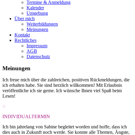
Termine & Anmeldung
Kalender
Umgebung
Über mich
Weiterbildungen
Meinungen
Kontakt
Rechtliches
Impressum
AGB
Datenschutz
Meinungen
Ich freue mich über die zahlreichen, positiven Rückmeldungen, die
ich erhalten habe. Sie sind herzlich willkommen! Mit Erlaubnis
veröffentliche ich sie gerne. Ich wünsche Ihnen viel Spaß beim
Lesen!
INDIVIDUALTERMIN
Ich bin jahrelang von Sabine begleitet worden und hoffe, dass ich
dies auch in Zukunft noch werde. Sie konnte alle Themen, Ängste,