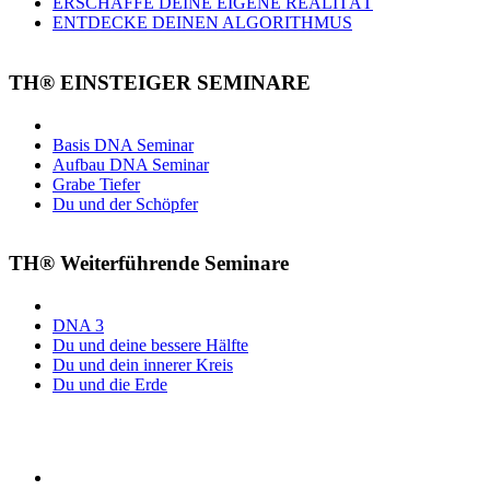
ERSCHAFFE DEINE EIGENE REALITÄT
ENTDECKE DEINEN ALGORITHMUS
TH® EINSTEIGER SEMINARE
Basis DNA Seminar
Aufbau DNA Seminar
Grabe Tiefer
Du und der Schöpfer
TH® Weiterführende Seminare
DNA 3
Du und deine bessere Hälfte
Du und dein innerer Kreis
Du und die Erde