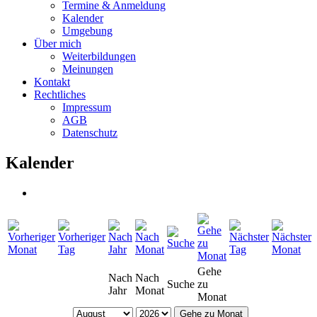
Termine & Anmeldung
Kalender
Umgebung
Über mich
Weiterbildungen
Meinungen
Kontakt
Rechtliches
Impressum
AGB
Datenschutz
Kalender
Gehe
Nach
Nach
Suche
zu
Jahr
Monat
Monat
Gehe zu Monat