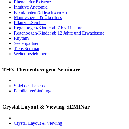
Ebenen der Existenz
Intuitive Anatomie
Krankheiten & Beschwerden
Manifestieren & Überfluss
Pflanzen-Seminar
Regenbogen-Kinder ab 7 bis 11 Jahre
Regenbogen-Kinder ab 12 Jahre und Erwachsene
Rhythm
Seelenpartner
Tiere-Seminar
Weltenbeziehungen
TH® Themenbezogene Seminare
Spiel des Lebens
Familienverbindungen
Crystal Layout & Viewing SEMINar
Crystal Layout & Viewing