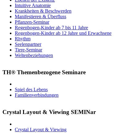
Intuitive Anatomie
Krankheiten & Beschwerden
Manifestieren & Überfluss
Pflanzen-Seminar
Regenbogen-Kinder ab 7 bis 11 Jahre
Regenbogen-Kinder ab 12 Jahre und Erwachsene
Rhythm
Seelenpartner
Tiere-Seminar
Weltenbeziehungen
TH® Themenbezogene Seminare
Spiel des Lebens
Familienverbindungen
Crystal Layout & Viewing SEMINar
Crystal Layout & Viewing