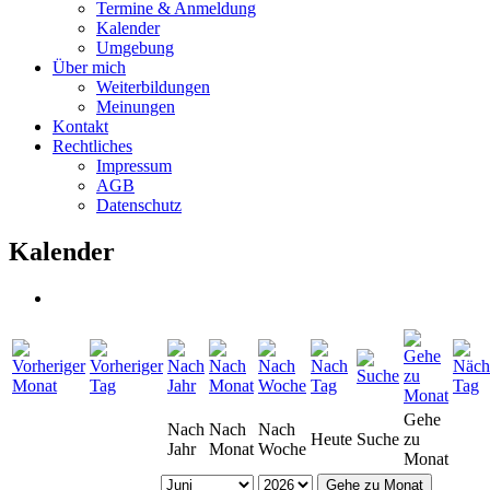
Termine & Anmeldung
Kalender
Umgebung
Über mich
Weiterbildungen
Meinungen
Kontakt
Rechtliches
Impressum
AGB
Datenschutz
Kalender
Gehe
Nach
Nach
Nach
Heute
Suche
zu
Jahr
Monat
Woche
Monat
Gehe zu Monat