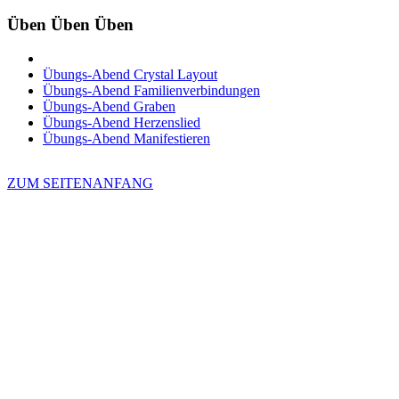
Üben Üben Üben
Übungs-Abend Crystal Layout
Übungs-Abend Familienverbindungen
Übungs-Abend Graben
Übungs-Abend Herzenslied
Übungs-Abend Manifestieren
ZUM SEITENANFANG