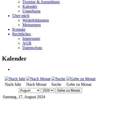
Termine & Anmeldung
Kalender
Umgebung
Über mich
Weiterbildungen
Meinungen
Kontakt
Rechtliches
Impressum
AGB
Datenschutz
Kalender
Nach Jahr
Nach Monat
Suche
Gehe zu Monat
Gehe zu Monat
Samstag, 17. August 2024