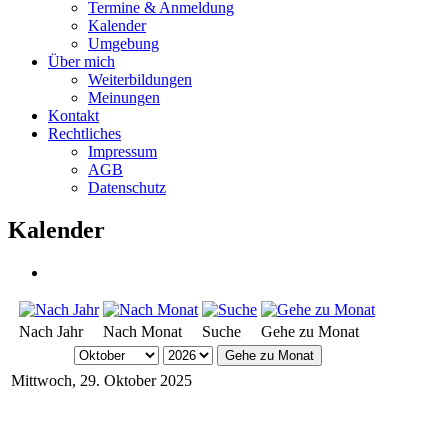
Termine & Anmeldung
Kalender
Umgebung
Über mich
Weiterbildungen
Meinungen
Kontakt
Rechtliches
Impressum
AGB
Datenschutz
Kalender
Nach Jahr
Nach Monat
Suche
Gehe zu Monat
Gehe zu Monat
Mittwoch, 29. Oktober 2025